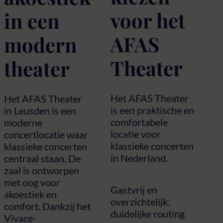
voor het
in een
AFAS
modern
Theater
theater
Het AFAS Theater
Het AFAS Theater
is een praktische en
in Leusden is een
comfortabele
moderne
locatie voor
concertlocatie waar
klassieke concerten
klassieke concerten
in Nederland.
centraal staan. De
zaal is ontworpen
met oog voor
Gastvrij en
akoestiek en
overzichtelijk:
comfort. Dankzij het
duidelijke routing
Vivace-