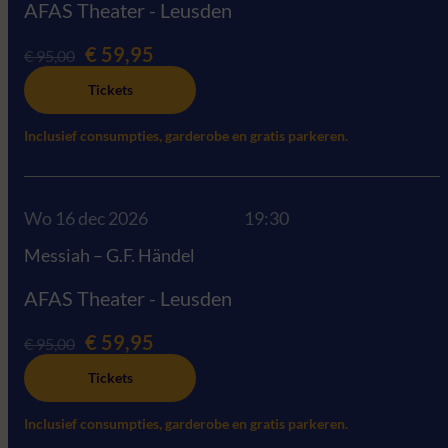
AFAS Theater - Leusden
€ 59,95
€ 95,00
Tickets
Inclusief consumpties, garderobe en gratis parkeren.
Wo 16 dec 2026
19:30
Messiah – G.F. Händel
AFAS Theater - Leusden
€ 59,95
€ 95,00
Tickets
Inclusief consumpties, garderobe en gratis parkeren.