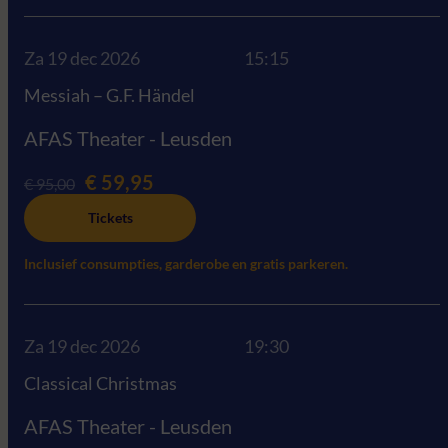
Za 19 dec 2026
15:15
Messiah – G.F. Händel
AFAS Theater - Leusden
€ 59,95
€ 95,00
Tickets
Inclusief consumpties, garderobe en gratis parkeren.
Za 19 dec 2026
19:30
Classical Christmas
AFAS Theater - Leusden