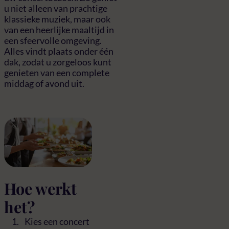
u niet alleen van prachtige
klassieke muziek, maar ook
van een heerlijke maaltijd in
een sfeervolle omgeving.
Alles vindt plaats onder één
dak, zodat u zorgeloos kunt
genieten van een complete
middag of avond uit.
Hoe werkt
het?
Kies een concert