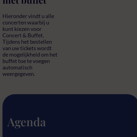
Hieronder vindt u alle
concerten waarbij u
kunt kiezen voor
Concert & Buffet.
Tijdens het bestellen
van uw tickets wordt
de mogelijkheid om het
buffet toe te voegen
automatisch
weergegeven.
Agenda