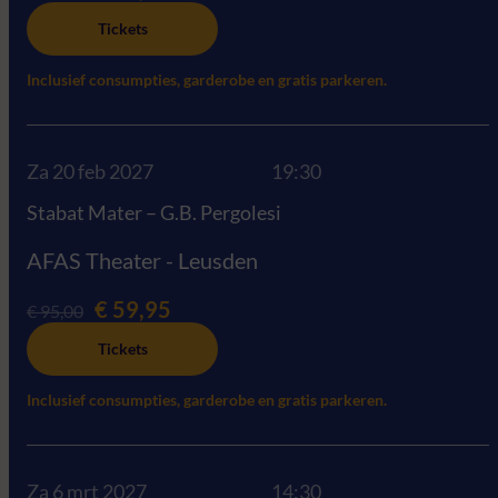
Tickets
Inclusief consumpties, garderobe en gratis parkeren.
Za 20 feb 2027
19:30
Stabat Mater – G.B. Pergolesi
AFAS Theater - Leusden
€ 59,95
€ 95,00
Tickets
Inclusief consumpties, garderobe en gratis parkeren.
Za 6 mrt 2027
14:30