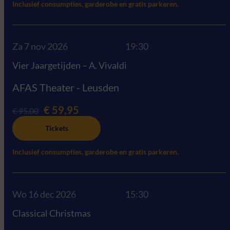
Inclusief consumpties, garderobe en gratis parkeren.
Za 7 nov 2026
19:30
Vier Jaargetijden – A. Vivaldi
AFAS Theater - Leusden
€ 59,95
€ 95,00
Tickets
Inclusief consumpties, garderobe en gratis parkeren.
Wo 16 dec 2026
15:30
Classical Christmas