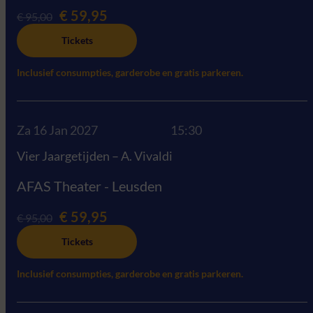
€ 59,95
€ 95,00
Tickets
Inclusief consumpties, garderobe en gratis parkeren.
Za 16 Jan 2027
15:30
Vier Jaargetijden – A. Vivaldi
AFAS Theater - Leusden
€ 59,95
€ 95,00
Tickets
Inclusief consumpties, garderobe en gratis parkeren.