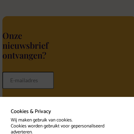
Onze
nieuwsbrief
ontvangen?
Inschrijven
Cookies & Privacy
Wij maken gebruik van cookies.
Cookies worden gebruikt voor gepersonaliseerd
adverteren.