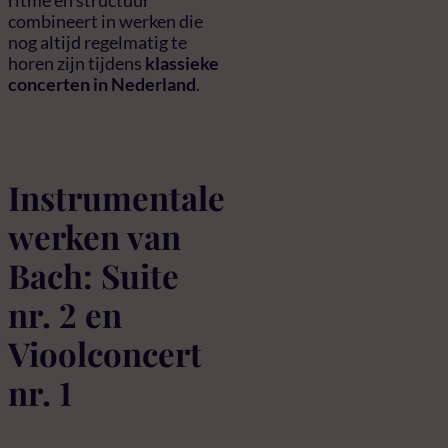
combineert in werken die
nog altijd regelmatig te
horen zijn tijdens
klassieke
concerten in Nederland
.
Instrumentale
werken van
Bach: Suite
nr. 2 en
Vioolconcert
nr. 1