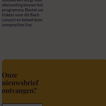
afwisseling binnen het
programma. Bestel uw
tickets voor dit Bach
concert en beleef deze
composities live.
Onze
nieuwsbrief
ontvangen?