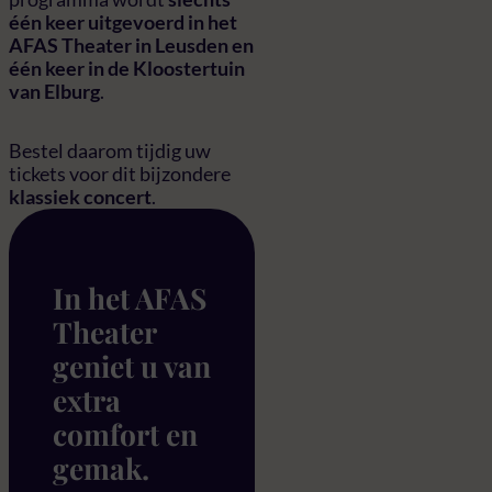
één keer uitgevoerd in het
AFAS Theater in Leusden en
één keer in de Kloostertuin
van Elburg
.
Bestel daarom tijdig uw
tickets voor dit bijzondere
klassiek concert
.
In het AFAS
Theater
geniet u van
extra
comfort en
gemak.