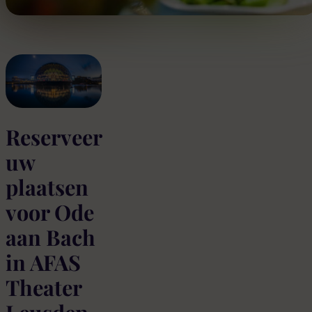
Reserveer
uw
plaatsen
voor Ode
aan Bach
in AFAS
Theater