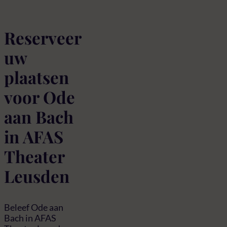
Reserveer
uw
plaatsen
voor Ode
aan Bach
in AFAS
Theater
Leusden
Beleef Ode aan
Bach in AFAS