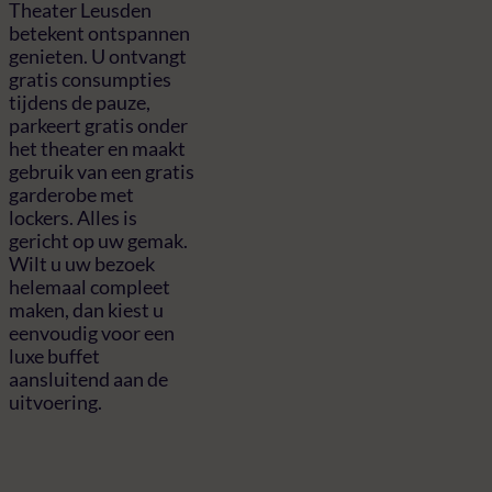
Theater Leusden
betekent ontspannen
genieten. U ontvangt
gratis consumpties
tijdens de pauze,
parkeert gratis onder
het theater en maakt
gebruik van een gratis
garderobe met
lockers. Alles is
gericht op uw gemak.
Wilt u uw bezoek
helemaal compleet
maken, dan kiest u
eenvoudig voor een
luxe buffet
aansluitend aan de
uitvoering.