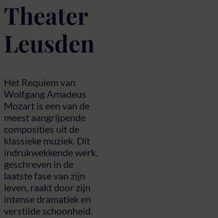
Theater
Leusden
Het Requiem van
Wolfgang Amadeus
Mozart is een van de
meest aangrijpende
composities uit de
klassieke muziek. Dit
indrukwekkende werk,
geschreven in de
laatste fase van zijn
leven, raakt door zijn
intense dramatiek en
verstilde schoonheid.