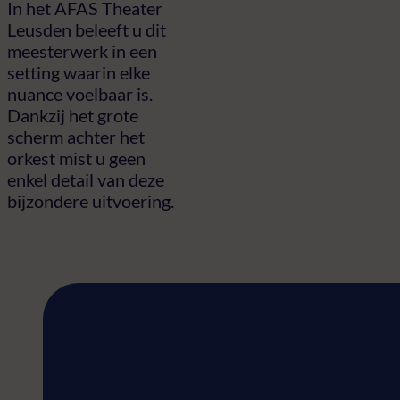
In het AFAS Theater
Leusden beleeft u dit
meesterwerk in een
setting waarin elke
nuance voelbaar is.
Dankzij het grote
scherm achter het
orkest mist u geen
enkel detail van deze
bijzondere uitvoering.