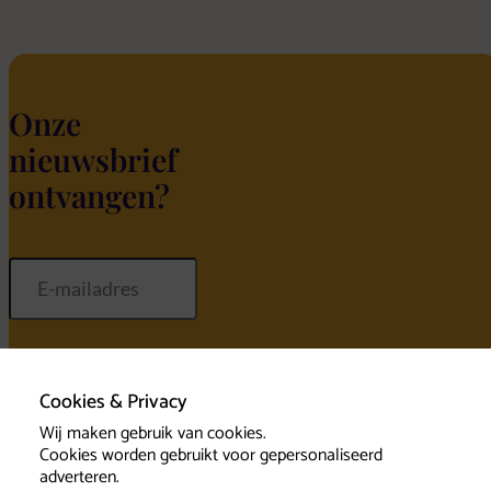
Onze
nieuwsbrief
ontvangen?
Inschrijven
Cookies & Privacy
Wij maken gebruik van cookies.
Cookies worden gebruikt voor gepersonaliseerd
adverteren.