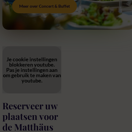
Meer over Concert & Buffet
Je cookie instellingen
blokkeren youtube.
Pas
je instellingen
aan
om gebruik te maken van
youtube.
Reserveer uw
plaatsen voor
de Matthäus