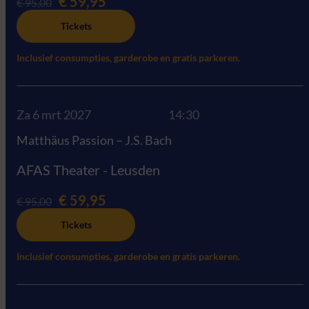
€ 59,95
€ 95,00
Tickets
Inclusief consumpties, garderobe en gratis parkeren.
Za 6 mrt 2027
14:30
Matthäus Passion – J.S. Bach
AFAS Theater - Leusden
€ 59,95
€ 95,00
Tickets
Inclusief consumpties, garderobe en gratis parkeren.