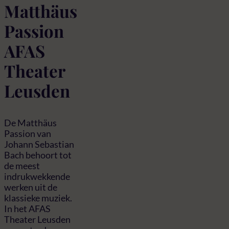
Matthäus
Passion
AFAS
Theater
Leusden
De Matthäus
Passion van
Johann Sebastian
Bach behoort tot
de meest
indrukwekkende
werken uit de
klassieke muziek.
In het AFAS
Theater Leusden