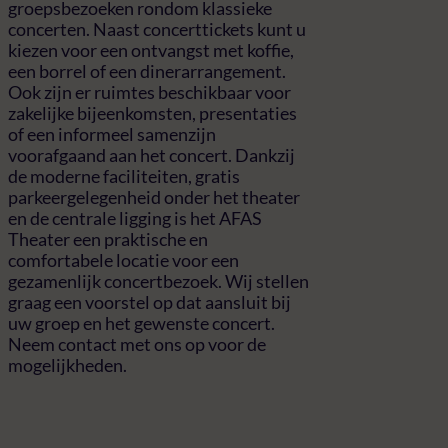
groepsbezoeken rondom klassieke
concerten. Naast concerttickets kunt u
kiezen voor een ontvangst met koffie,
een borrel of een dinerarrangement.
Ook zijn er ruimtes beschikbaar voor
zakelijke bijeenkomsten, presentaties
of een informeel samenzijn
voorafgaand aan het concert. Dankzij
de moderne faciliteiten, gratis
parkeergelegenheid onder het theater
en de centrale ligging is het AFAS
Theater een praktische en
comfortabele locatie voor een
gezamenlijk concertbezoek. Wij stellen
graag een voorstel op dat aansluit bij
uw groep en het gewenste concert.
Neem contact met ons op voor de
mogelijkheden.