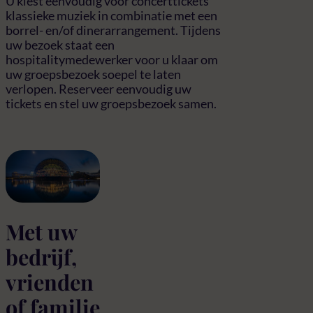
U kiest eenvoudig voor concerttickets
klassieke muziek in combinatie met een
borrel- en/of dinerarrangement. Tijdens
uw bezoek staat een
hospitalitymedewerker voor u klaar om
uw groepsbezoek soepel te laten
verlopen. Reserveer eenvoudig uw
tickets en stel uw groepsbezoek samen.
Met uw
bedrijf,
vrienden
of familie