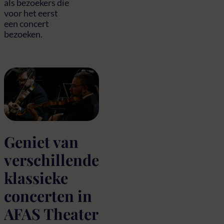
als bezoekers die
voor het eerst
een concert
bezoeken.
Geniet van
verschillende
klassieke
concerten in
AFAS Theater