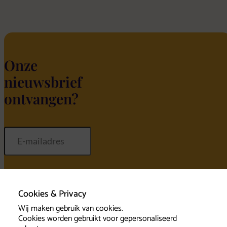
Onze
nieuwsbrief
ontvangen?
Inschrijven
Cookies & Privacy
Wij maken gebruik van cookies.
Cookies worden gebruikt voor gepersonaliseerd