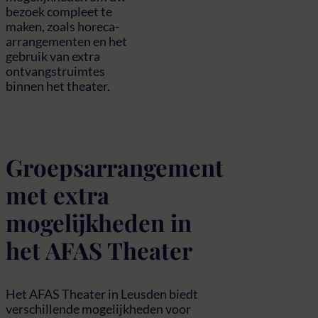
bezoek compleet te
maken, zoals horeca-
arrangementen en het
gebruik van extra
ontvangstruimtes
binnen het theater.
Groepsarrangement
met extra
mogelijkheden in
het AFAS Theater
Het AFAS Theater in Leusden biedt
verschillende mogelijkheden voor