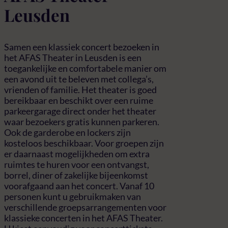
Leusden
Samen een klassiek concert bezoeken in
het AFAS Theater in Leusden is een
toegankelijke en comfortabele manier om
een avond uit te beleven met collega’s,
vrienden of familie. Het theater is goed
bereikbaar en beschikt over een ruime
parkeergarage direct onder het theater
waar bezoekers gratis kunnen parkeren.
Ook de garderobe en lockers zijn
kosteloos beschikbaar. Voor groepen zijn
er daarnaast mogelijkheden om extra
ruimtes te huren voor een ontvangst,
borrel, diner of zakelijke bijeenkomst
voorafgaand aan het concert. Vanaf 10
personen kunt u gebruikmaken van
verschillende groepsarrangementen voor
klassieke concerten in het AFAS Theater.