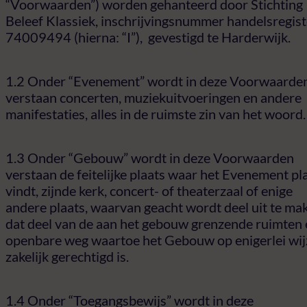
“Voorwaarden”) worden gehanteerd door Stichting
Beleef Klassiek, inschrijvingsnummer handelsregist
74009494 (hierna: “I”), gevestigd te Harderwijk.
1.2 Onder “Evenement” wordt in deze Voorwaarde
verstaan concerten, muziekuitvoeringen en andere
manifestaties, alles in de ruimste zin van het woord.
1.3 Onder “Gebouw” wordt in deze Voorwaarden
verstaan de feitelijke plaats waar het Evenement pl
vindt, zijnde kerk, concert- of theaterzaal of enige
andere plaats, waarvan geacht wordt deel uit te ma
dat deel van de aan het gebouw grenzende ruimten
openbare weg waartoe het Gebouw op enigerlei wij
zakelijk gerechtigd is.
1.4 Onder “Toegangsbewijs” wordt in deze