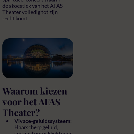
de akoestiek van het AFAS
Theater volledig tot zijn
recht komt.
Waarom kiezen
voor het AFAS
Theater?
Vivace-geluidssysteem
:
Haarscherp geluid,
speciaal ontwikkeld voor