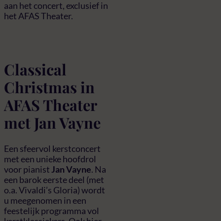
aan het concert, exclusief in
het AFAS Theater.
Classical
Christmas in
AFAS Theater
met Jan Vayne
Een sfeervol kerstconcert
met een unieke hoofdrol
voor pianist
Jan Vayne
. Na
een barok eerste deel (met
o.a. Vivaldi’s Gloria) wordt
u meegenomen in een
feestelijk programma vol