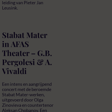
leiding van Pieter Jan
Leusink.
Stabat Mater
in AFAS
Theater – G.B.
Pergolesi & A.
Vivaldi
Een intens en aangrijpend
concert met de beroemde
Stabat Mater-werken,
uitgevoerd door Olga
Zinovieva en countertenor
Aleksan Chobanov. Een