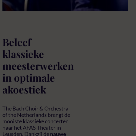
Beleef
klassieke
meesterwerken
in optimale
akoestiek
The Bach Choir & Orchestra
of the Netherlands brengt de
mooiste klassieke concerten
naar het AFAS Theater in
Leusden. Dankzij de
nauwe